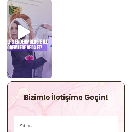
Bizimle İletişime Geçin!