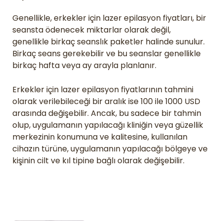
Genellikle, erkekler için lazer epilasyon fiyatları, bir
seansta ödenecek miktarlar olarak değil,
genellikle birkaç seanslık paketler halinde sunulur.
Birkaç seans gerekebilir ve bu seanslar genellikle
birkaç hafta veya ay arayla planlanır.
Erkekler için lazer epilasyon fiyatlarının tahmini
olarak verilebileceği bir aralık ise 100 ile 1000 USD
arasında değişebilir. Ancak, bu sadece bir tahmin
olup, uygulamanın yapılacağı kliniğin veya güzellik
merkezinin konumuna ve kalitesine, kullanılan
cihazın türüne, uygulamanın yapılacağı bölgeye ve
kişinin cilt ve kıl tipine bağlı olarak değişebilir.