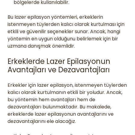
bölgelerde kullanılabilir.
Bu lazer epilasyon yöntemleri, erkeklerin
istenmeyen tüylerden kalıcı olarak kurtulması için
etkili ve güvenilir seçenekler sunar. Ancak, hangi
yöntemin en uygun olduğunu belirlemek için bir
uzmana danışmak önemlidir.
Erkeklerde Lazer Epilasyonun
Avantajları ve Dezavantajları
Erkekler için lazer epilasyon, istenmeyen tüylerden
kalıcı olarak kurtulmanın etkili bir yoludur. Ancak,
bu yöntemin hem avantajları hem de
dezavantajları bulunmaktadır. Bu makalede,
erkeklerde lazer epilasyonun avantajlarını ve
dezavantajlarını ele alacağız.