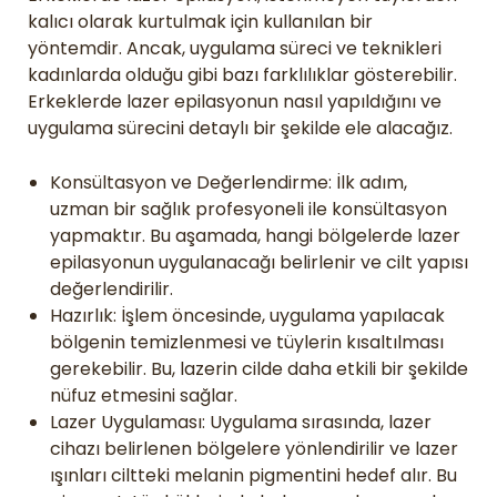
kalıcı olarak kurtulmak için kullanılan bir
yöntemdir. Ancak, uygulama süreci ve teknikleri
kadınlarda olduğu gibi bazı farklılıklar gösterebilir.
Erkeklerde lazer epilasyonun nasıl yapıldığını ve
uygulama sürecini detaylı bir şekilde ele alacağız.
Konsültasyon ve Değerlendirme: İlk adım,
uzman bir sağlık profesyoneli ile konsültasyon
yapmaktır. Bu aşamada, hangi bölgelerde lazer
epilasyonun uygulanacağı belirlenir ve cilt yapısı
değerlendirilir.
Hazırlık: İşlem öncesinde, uygulama yapılacak
bölgenin temizlenmesi ve tüylerin kısaltılması
gerekebilir. Bu, lazerin cilde daha etkili bir şekilde
nüfuz etmesini sağlar.
Lazer Uygulaması: Uygulama sırasında, lazer
cihazı belirlenen bölgelere yönlendirilir ve lazer
ışınları ciltteki melanin pigmentini hedef alır. Bu