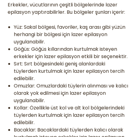
Erkekler, vücutlarının çeşitli bölgelerinde lazer
epilasyon yaptırabilirler. Bu bölgeler şunları içerir:
Yüz: Sakal bölgesi, favoriler, kaş arası gibi yüzün
herhangi bir bölgesi için lazer epilasyon
uygulanabilir.
Göğüs: Göğüs kıllarından kurtulmak isteyen
erkekler için lazer epilasyon etkili bir seçenektir.
Sırt: Sırt bölgesindeki geniş alanlardaki
tüylerden kurtulmak için lazer epilasyon tercih
edilebilir.
Omuzlar: Omuzlardaki tüylerin alınması ve kalıcı
olarak yok edilmesi için lazer epilasyon
uygulanabilir.
Kollar: Özellikle üst kol ve alt kol bölgelerindeki
tüylerden kurtulmak için lazer epilasyon tercih
edilebilir.
Bacaklar: Bacaklardaki tüylerden kalıcı olarak