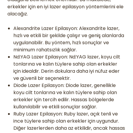
erkekler için en iyi lazer epilasyon yöntemlerini ele
alacağız.
Alexandrite Lazer Epilasyon: Alexandrite lazer,
hızlı ve etkili bir şekilde çalışır ve geniş alanlarda
uygulanabilir. Bu yöntem, hızlı sonuçlar ve
minimum rahatsızlık sağlar.
Nd:YAG Lazer Epilasyon: Nd:YAG lazer, koyu cilt
tonlarına ve kalın tüylere sahip olan erkekler
için idealdir. Derin dokulara daha iyi nüfuz eder
ve güvenli bir seçenektir.
Diode Lazer Epilasyon: Diode lazer, genellikle
koyu cilt tonlarına ve kalın tüylere sahip olan
erkekler için tercih edilir. Hassas bölgelerde
kullanılabilir ve etkili sonuçlar sağlar.
Ruby Lazer Epilasyon: Ruby lazer, açık tenli ve
ince tüylere sahip olan erkekler için uygundur.
Diğer lazerlerden daha az etkilidir, ancak hassas