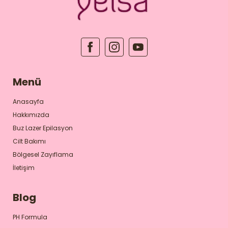
Menü
Anasayfa
Hakkımızda
Buz Lazer Epilasyon
Cilt Bakımı
Bölgesel Zayıflama
İletişim
Blog
PH Formula