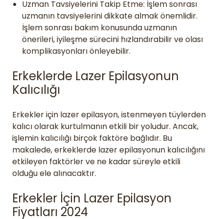
Uzman Tavsiyelerini Takip Etme: İşlem sonrası
uzmanın tavsiyelerini dikkate almak önemlidir.
İşlem sonrası bakım konusunda uzmanın
önerileri, iyileşme sürecini hızlandırabilir ve olası
komplikasyonları önleyebilir.
Erkeklerde Lazer Epilasyonun
Kalıcılığı
Erkekler için lazer epilasyon, istenmeyen tüylerden
kalıcı olarak kurtulmanın etkili bir yoludur. Ancak,
işlemin kalıcılığı birçok faktöre bağlıdır. Bu
makalede, erkeklerde lazer epilasyonun kalıcılığını
etkileyen faktörler ve ne kadar süreyle etkili
olduğu ele alınacaktır.
Erkekler İçin Lazer Epilasyon
Fiyatları 2024