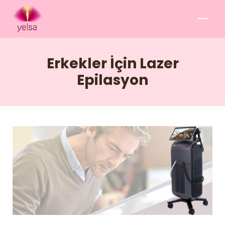
Erkekler İçin Lazer
Epilasyon