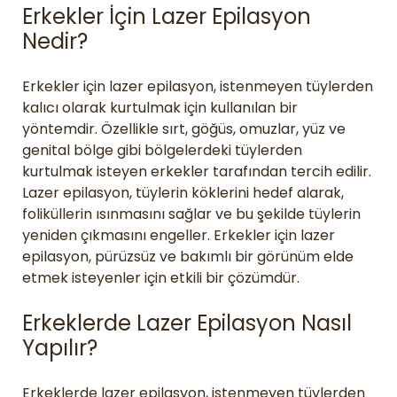
Erkekler İçin Lazer Epilasyon
Nedir?
Erkekler için lazer epilasyon, istenmeyen tüylerden
kalıcı olarak kurtulmak için kullanılan bir
yöntemdir. Özellikle sırt, göğüs, omuzlar, yüz ve
genital bölge gibi bölgelerdeki tüylerden
kurtulmak isteyen erkekler tarafından tercih edilir.
Lazer epilasyon, tüylerin köklerini hedef alarak,
foliküllerin ısınmasını sağlar ve bu şekilde tüylerin
yeniden çıkmasını engeller. Erkekler için lazer
epilasyon, pürüzsüz ve bakımlı bir görünüm elde
etmek isteyenler için etkili bir çözümdür.
Erkeklerde Lazer Epilasyon Nasıl
Yapılır?
Erkeklerde lazer epilasyon, istenmeyen tüylerden