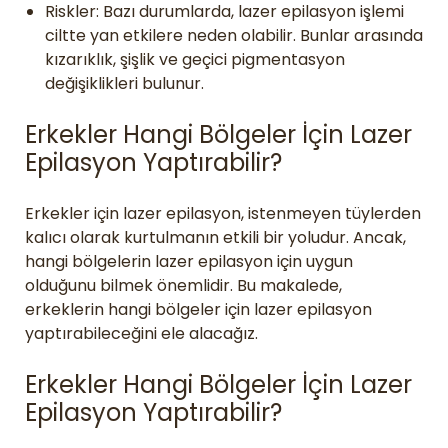
Riskler: Bazı durumlarda, lazer epilasyon işlemi
ciltte yan etkilere neden olabilir. Bunlar arasında
kızarıklık, şişlik ve geçici pigmentasyon
değişiklikleri bulunur.
Erkekler Hangi Bölgeler İçin Lazer
Epilasyon Yaptırabilir?
Erkekler için lazer epilasyon, istenmeyen tüylerden
kalıcı olarak kurtulmanın etkili bir yoludur. Ancak,
hangi bölgelerin lazer epilasyon için uygun
olduğunu bilmek önemlidir. Bu makalede,
erkeklerin hangi bölgeler için lazer epilasyon
yaptırabileceğini ele alacağız.
Erkekler Hangi Bölgeler İçin Lazer
Epilasyon Yaptırabilir?