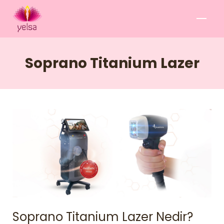
Soprano Titanium Lazer
Soprano Titanium Lazer Nedir?