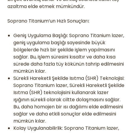
azaltma elde etmek mümkündür.
Soprano Titanium’un Hızlı Sonuçları:
Geniş Uygulama Başlığı: Soprano Titanium lazer,
geniş uygulama başlığı sayesinde büyük
bölgelerde hızlı bir şekilde işlem yapılmasını
sağlar. Bu, işlem süresini kısaltır ve daha kısa
sürede daha fazla tüy kökünün tahrip edilmesini
mümkün kılar.
Sürekli Hareketli Şekilde Isıtma (SHR) Teknolojisi:
Soprano Titanium lazer, Sürekli Hareketli Şekilde
Isıtma (SHR) teknolojisini kullanarak lazer
ışığının sürekli olarak ciltte dolaşmasını sağlar.
Bu, daha homojen bir ısı dağılımı elde edilmesini
sağlar ve daha etkili sonuçlar elde edilmesini
mümkün kılar.
Kolay Uygulanabilirlik: Soprano Titanium lazer,