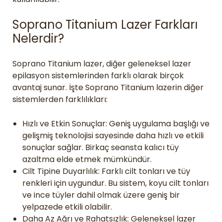
Soprano Titanium Lazer Farkları
Nelerdir?
Soprano Titanium lazer, diğer geleneksel lazer
epilasyon sistemlerinden farklı olarak birçok
avantaj sunar. İşte Soprano Titanium lazerin diğer
sistemlerden farklılıkları:
Hızlı ve Etkin Sonuçlar: Geniş uygulama başlığı ve
gelişmiş teknolojisi sayesinde daha hızlı ve etkili
sonuçlar sağlar. Birkaç seansta kalıcı tüy
azaltma elde etmek mümkündür.
Cilt Tipine Duyarlılık: Farklı cilt tonları ve tüy
renkleri için uygundur. Bu sistem, koyu cilt tonları
ve ince tüyler dahil olmak üzere geniş bir
yelpazede etkili olabilir.
Daha Az Ağrı ve Rahatsızlık: Geleneksel lazer