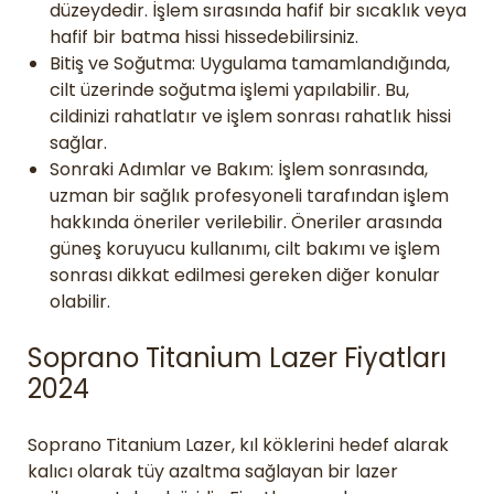
düzeydedir. İşlem sırasında hafif bir sıcaklık veya
hafif bir batma hissi hissedebilirsiniz.
Bitiş ve Soğutma: Uygulama tamamlandığında,
cilt üzerinde soğutma işlemi yapılabilir. Bu,
cildinizi rahatlatır ve işlem sonrası rahatlık hissi
sağlar.
Sonraki Adımlar ve Bakım: İşlem sonrasında,
uzman bir sağlık profesyoneli tarafından işlem
hakkında öneriler verilebilir. Öneriler arasında
güneş koruyucu kullanımı, cilt bakımı ve işlem
sonrası dikkat edilmesi gereken diğer konular
olabilir.
Soprano Titanium Lazer Fiyatları
2024
Soprano Titanium Lazer, kıl köklerini hedef alarak
kalıcı olarak tüy azaltma sağlayan bir lazer