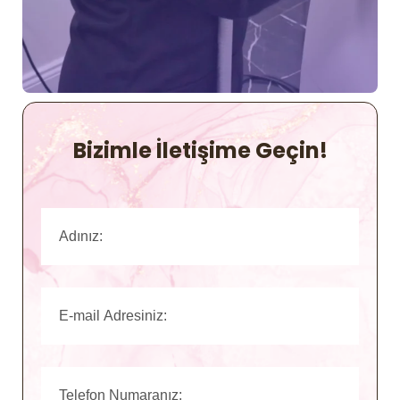
Bizimle İletişime Geçin!