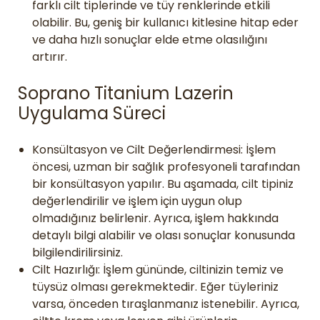
farklı cilt tiplerinde ve tüy renklerinde etkili
olabilir. Bu, geniş bir kullanıcı kitlesine hitap eder
ve daha hızlı sonuçlar elde etme olasılığını
artırır.
Soprano Titanium Lazerin
Uygulama Süreci
Konsültasyon ve Cilt Değerlendirmesi: İşlem
öncesi, uzman bir sağlık profesyoneli tarafından
bir konsültasyon yapılır. Bu aşamada, cilt tipiniz
değerlendirilir ve işlem için uygun olup
olmadığınız belirlenir. Ayrıca, işlem hakkında
detaylı bilgi alabilir ve olası sonuçlar konusunda
bilgilendirilirsiniz.
Cilt Hazırlığı: İşlem gününde, ciltinizin temiz ve
tüysüz olması gerekmektedir. Eğer tüyleriniz
varsa, önceden tıraşlanmanız istenebilir. Ayrıca,