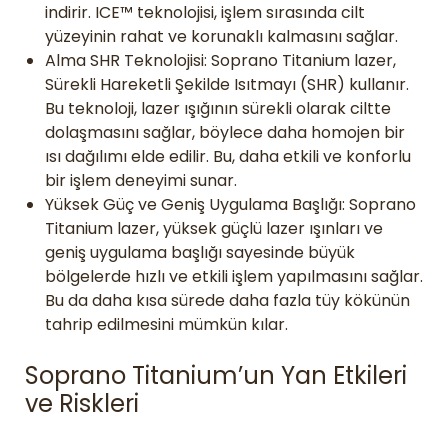
indirir. ICE™ teknolojisi, işlem sırasında cilt
yüzeyinin rahat ve korunaklı kalmasını sağlar.
Alma SHR Teknolojisi: Soprano Titanium lazer,
Sürekli Hareketli Şekilde Isıtmayı (SHR) kullanır.
Bu teknoloji, lazer ışığının sürekli olarak ciltte
dolaşmasını sağlar, böylece daha homojen bir
ısı dağılımı elde edilir. Bu, daha etkili ve konforlu
bir işlem deneyimi sunar.
Yüksek Güç ve Geniş Uygulama Başlığı: Soprano
Titanium lazer, yüksek güçlü lazer ışınları ve
geniş uygulama başlığı sayesinde büyük
bölgelerde hızlı ve etkili işlem yapılmasını sağlar.
Bu da daha kısa sürede daha fazla tüy kökünün
tahrip edilmesini mümkün kılar.
Soprano Titanium’un Yan Etkileri
ve Riskleri