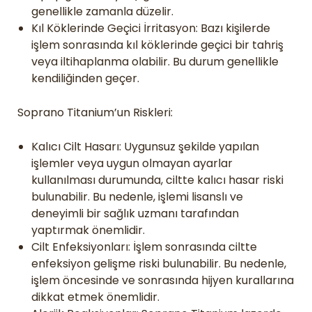
genellikle zamanla düzelir.
Kıl Köklerinde Geçici İrritasyon: Bazı kişilerde
işlem sonrasında kıl köklerinde geçici bir tahriş
veya iltihaplanma olabilir. Bu durum genellikle
kendiliğinden geçer.
Soprano Titanium’un Riskleri:
Kalıcı Cilt Hasarı: Uygunsuz şekilde yapılan
işlemler veya uygun olmayan ayarlar
kullanılması durumunda, ciltte kalıcı hasar riski
bulunabilir. Bu nedenle, işlemi lisanslı ve
deneyimli bir sağlık uzmanı tarafından
yaptırmak önemlidir.
Cilt Enfeksiyonları: İşlem sonrasında ciltte
enfeksiyon gelişme riski bulunabilir. Bu nedenle,
işlem öncesinde ve sonrasında hijyen kurallarına
dikkat etmek önemlidir.