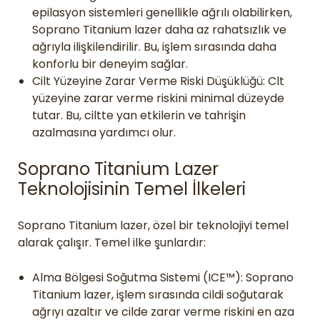
epilasyon sistemleri genellikle ağrılı olabilirken,
Soprano Titanium lazer daha az rahatsızlık ve
ağrıyla ilişkilendirilir. Bu, işlem sırasında daha
konforlu bir deneyim sağlar.
Cilt Yüzeyine Zarar Verme Riski Düşüklüğü: Clt
yüzeyine zarar verme riskini minimal düzeyde
tutar. Bu, ciltte yan etkilerin ve tahrişin
azalmasına yardımcı olur.
Soprano Titanium Lazer
Teknolojisinin Temel İlkeleri
Soprano Titanium lazer, özel bir teknolojiyi temel
alarak çalışır. Temel ilke şunlardır:
Alma Bölgesi Soğutma Sistemi (ICE™): Soprano
Titanium lazer, işlem sırasında cildi soğutarak
ağrıyı azaltır ve cilde zarar verme riskini en aza