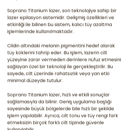
Soprano Titanium lazer, son teknolojiye sahip bir
lazer epilasyon sistemidir. Gelişmiş özellikleri ve
etkinliği ile bilinen bu sistem, kalıcı tüy azaltma
işlemlerinde kullanılmaktadır.
Cildin altındaki melanin pigmentini hedef alarak
tüy köklerini tahrip eder. Bu işlem, lazerin cilt
yüzeyine zarar vermeden derinlere nüfuz etmesini
sağlayan özel bir teknoloji ile gerçekleştirilir. Bu
sayede, cilt üzerinde rahatsızlık veya yan etki
minimal düzeyde tutulur.
Soprano Titanium lazer, hızlı ve etkili sonuçlar
sağlamasıyla da bilinir. Geniş uygulama başlığı
sayesinde büyük bölgelerde bile hızlı bir şekilde
işlem yapılabilir. Ayrıca, cilt tonu ve tüy rengi fark
etmeksizin birçok farklı cilt tipinde güvenle
kullanılabilir.