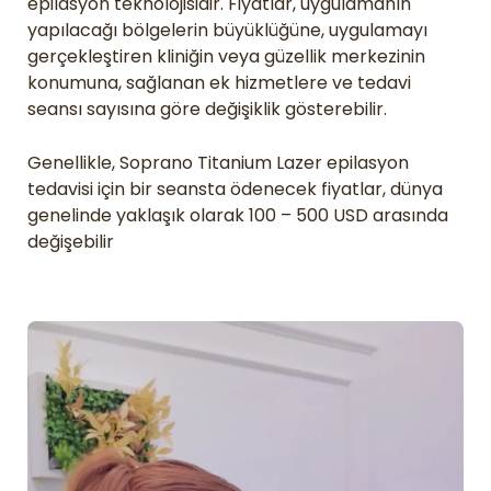
epilasyon teknolojisidir. Fiyatlar, uygulamanın
yapılacağı bölgelerin büyüklüğüne, uygulamayı
gerçekleştiren kliniğin veya güzellik merkezinin
konumuna, sağlanan ek hizmetlere ve tedavi
seansı sayısına göre değişiklik gösterebilir.
Genellikle, Soprano Titanium Lazer epilasyon
tedavisi için bir seansta ödenecek fiyatlar, dünya
genelinde yaklaşık olarak 100 – 500 USD arasında
değişebilir