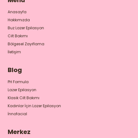
Anasayfa
Hakkımızda
Buz Lazer Epilasyon
Cilt Bakımı
Bölgesel Zayıflama
İletişim
Blog
PH Formula
Lazer Epilasyon
Klasik Cilt Bakımı
Kadınlar İçin Lazer Epilasyon
İnnofacial
Merkez