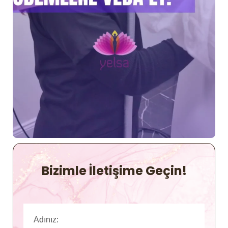
Bizimle İletişime Geçin!