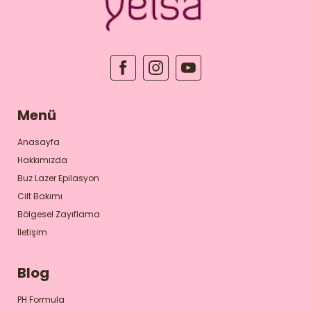
Menü
Anasayfa
Hakkımızda
Buz Lazer Epilasyon
Cilt Bakımı
Bölgesel Zayıflama
İletişim
Blog
PH Formula